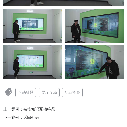
互动答题
展厅互动
互动抢答
上一案例：
杂技知识互动答题
下一案例：
返回列表