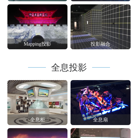
Mapping投影
投影融合
全息投影
全息柜
全息扇