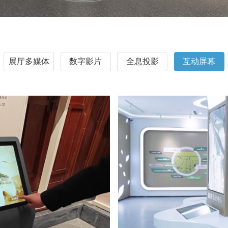
展厅多媒体
数字影片
全息投影
互动屏幕