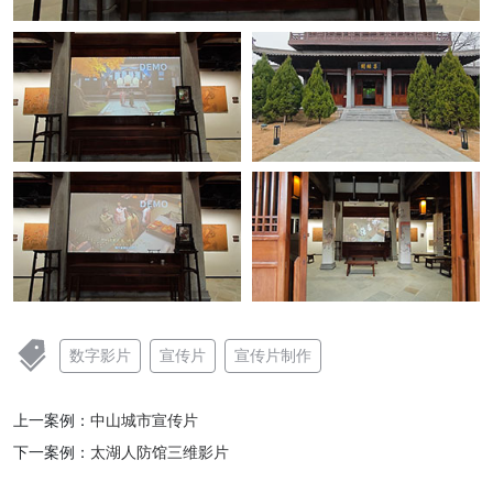
数字影片
宣传片
宣传片制作
上一案例：
中山城市宣传片
下一案例：
太湖人防馆三维影片